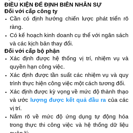
ĐIỀU KIỆN ĐỂ ĐỊNH BIÊN NHÂN SỰ
Đối với cấp công ty
Cần có định hướng chiến lược phát triển rõ
ràng.
Có kế hoạch kinh doanh cụ thể với ngân sách
và các kịch bản thay đổi.
Đối với cấp bộ phận
Xác định được hệ thống vị trí, nhiệm vụ và
quyền hạn công việc.
Xác định được tần suất các nhiệm vụ và quy
trình thực hiện công việc một cách tương đối.
Xác định được kỳ vọng về mức độ thành thạo
và ước
lượng được kết quả đầu ra
của các
vị trí.
Nắm rõ về mức độ ứng dụng tự động hóa
trong thực thi công việc và hệ thống dữ liệu