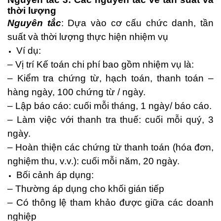
thời lượng
Nguyên tắc
: Dựa vào cơ cấu chức danh, tần
suất và thời lượng thực hiện nhiệm vụ
Ví dụ:
– Vị trí Kế toán chi phí bao gồm nhiệm vụ là:
– Kiểm tra chứng từ, hạch toán, thanh toán –
hàng ngày, 100 chứng từ / ngày.
– Lập báo cáo: cuối mỗi tháng, 1 ngày/ báo cáo.
– Làm việc với thanh tra thuế: cuối mỗi quý, 3
ngày.
– Hoàn thiện các chứng từ thanh toán (hóa đơn,
nghiệm thu, v.v.): cuối mỗi năm, 20 ngày.
Bối cảnh áp dụng:
– Thường áp dụng cho khối gián tiếp
– Có thông lệ tham khảo được giữa các doanh
nghiệp