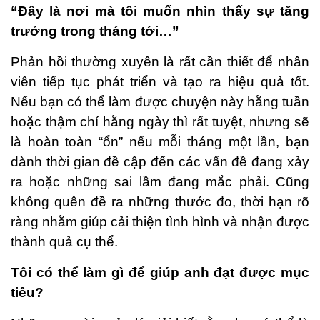
“Đây là nơi mà tôi muốn nhìn thấy sự tăng
trưởng trong tháng tới…”
Phản hồi thường xuyên là rất cần thiết để nhân
viên tiếp tục phát triển và tạo ra hiệu quả tốt.
Nếu bạn có thể làm được chuyện này hằng tuần
hoặc thậm chí hằng ngày thì rất tuyệt, nhưng sẽ
là hoàn toàn “ổn” nếu mỗi tháng một lần, bạn
dành thời gian đề cập đến các vấn đề đang xảy
ra hoặc những sai lầm đang mắc phải. Cũng
không quên đề ra những thước đo, thời hạn rõ
ràng nhằm giúp cải thiện tình hình và nhận được
thành quả cụ thể.
Tôi có thể làm gì để giúp anh đạt được mục
tiêu?