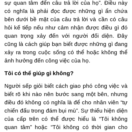
sự quan tâm đến câu trả lời của họ”. Điều này
có nghĩa là phải đọc được những gì ẩn chứa
bên dưới bề mặt của câu trả lời và cần có câu
hỏi kế tiếp nếu như cảm nhận được điều gì đó
quan trọng xảy đến với người đối diện. Đây
cũng là cách giúp bạn biết được những gì đang
xảy ra trong cuộc sống có thể hoặc không thể
ảnh hưởng đến công việc của họ.
Tôi có thể giúp gì không?
Người sếp giỏi biết cách giao phó công việc và
biết rõ khi nào nên bước sang một bên, nhưng
điều đó không có nghĩa là để cho nhân viên “tự
chiến đấu trong đám bụi mù”. Sự thiếu hiện diện
của cấp trên có thể được hiểu là “Tôi không
quan tâm” hoặc “Tôi không có thời gian cho