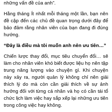
những vấn đề của anh”.
Hằng tháng Ít nhất mỗi tháng một lần, bạn nên
đề cập đến các chủ đề quan trọng dưới đây để
bảo đảm rằng nhân viên của bạn đang đi đúng
hướng.
“Đây là điều mà tôi muốn anh nên ưu tiên…”
Chiến lược thay đổi, mục tiêu chuyển đổi… sẽ
làm cho nhân viên khó biết được liệu họ nên tập
trung năng lượng vào chuyện gì. Khi chuyện
này xảy ra, người quản lý không chỉ nên giải
thích lý do mà còn cần giải thích về sự ảnh
hưởng đối với từng cá nhân và họ có cần tái tổ
chức lịch làm việc hay sắp xếp lại những ưu tiên
trong công việc hay không.