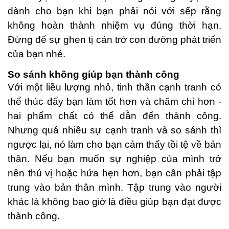
dành cho bạn khi bạn phải nói với sếp rằng
không hoàn thành nhiệm vụ đúng thời hạn.
Đừng để sự ghen tị cản trở con đường phát triển
của bạn nhé.
So sánh không giúp bạn thành công
Với một liều lượng nhỏ, tinh thần cạnh tranh có
thể thúc đẩy bạn làm tốt hơn và chăm chỉ hơn -
hai phẩm chất có thể dẫn đến thành công.
Nhưng quá nhiều sự cạnh tranh và so sánh thì
ngược lại, nó làm cho bạn cảm thấy tồi tệ về bản
thân. Nếu bạn muốn sự nghiệp của mình trở
nên thú vị hoặc hứa hẹn hơn, bạn cần phải tập
trung vào bản thân mình. Tập trung vào người
khác là không bao giờ là điều giúp bạn đạt được
thành công.