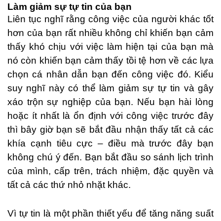
Làm giảm sự tự tin của bạn
Liên tục nghĩ rằng công việc của người khác tốt
hơn của bạn rất nhiều không chỉ khiến bạn cảm
thấy khó chịu với việc làm hiện tại của bạn mà
nó còn khiến bạn cảm thấy tồi tệ hơn về các lựa
chọn cá nhân dẫn bạn đến công việc đó. Kiểu
suy nghĩ này có thể làm giảm sự tự tin và gây
xáo trộn sự nghiệp của bạn. Nếu bạn hài lòng
hoặc ít nhất là ổn định với công việc trước đây
thì bây giờ bạn sẽ bắt đầu nhận thấy tất cả các
khía cạnh tiêu cực – điều mà trước đây bạn
không chú ý đến. Bạn bắt đầu so sánh lịch trình
của mình, cấp trên, trách nhiệm, đặc quyền và
tất cả các thứ nhỏ nhặt khác.
Vì tự tin là một phần thiết yếu để tăng năng suất