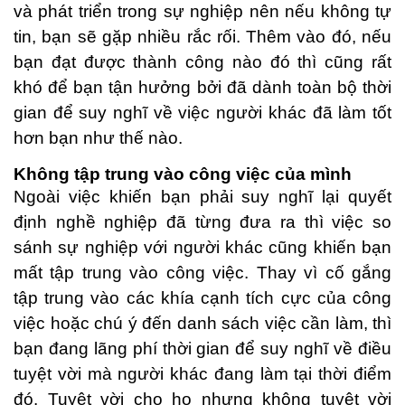
và phát triển trong sự nghiệp nên nếu không tự
tin, bạn sẽ gặp nhiều rắc rối. Thêm vào đó, nếu
bạn đạt được thành công nào đó thì cũng rất
khó để bạn tận hưởng bởi đã dành toàn bộ thời
gian để suy nghĩ về việc người khác đã làm tốt
hơn bạn như thế nào.
Không tập trung vào công việc của mình
Ngoài việc khiến bạn phải suy nghĩ lại quyết
định nghề nghiệp đã từng đưa ra thì việc so
sánh sự nghiệp với người khác cũng khiến bạn
mất tập trung vào công việc. Thay vì cố gắng
tập trung vào các khía cạnh tích cực của công
việc hoặc chú ý đến danh sách việc cần làm, thì
bạn đang lãng phí thời gian để suy nghĩ về điều
tuyệt vời mà người khác đang làm tại thời điểm
đó. Tuyệt vời cho họ nhưng không tuyệt vời