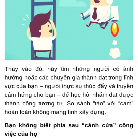
Thay vào đó, hãy tìm những người có ảnh
hưởng hoặc các chuyên gia thành đạt trong lĩnh
vực của bạn – người thực sự thúc đẩy và truyền
cảm hứng cho bạn – để học hỏi nhằm đạt được
thành công tương tự. So sánh “táo” với “cam”
hoàn toàn không mang tính xây dựng.
Bạn không biết phía sau “cánh cửa” công
việc của họ