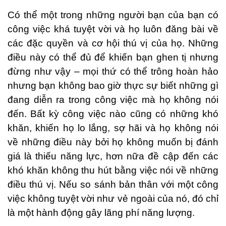
Có thể một trong những người bạn của bạn có
công việc khá tuyệt vời và họ luôn đăng bài về
các đặc quyền và cơ hội thú vị của họ. Những
điều này có thể đủ để khiến bạn ghen tị nhưng
đừng như vậy – mọi thứ có thể trông hoàn hảo
nhưng bạn không bao giờ thực sự biết những gì
đang diễn ra trong công việc mà họ không nói
đến. Bất kỳ công việc nào cũng có những khó
khăn, khiến họ lo lắng, sợ hãi và họ không nói
về những điều này bởi họ không muốn bị đánh
giá là thiếu năng lực, hơn nữa đề cập đến các
khó khăn không thu hút bằng việc nói về những
điều thú vị. Nếu so sánh bản thân với một công
việc không tuyệt vời như vẻ ngoài của nó, đó chỉ
là một hành động gây lãng phí năng lượng.