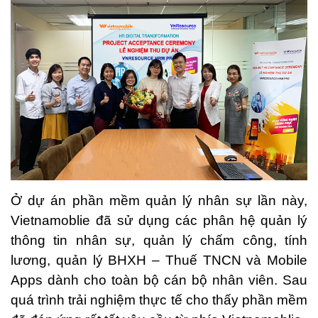
Ở dự án phần mềm quản lý nhân sự lần này,
Vietnamoblie đã sử dụng các phân hệ quản lý
thông tin nhân sự, quản lý chấm công, tính
lương, quản lý BHXH – Thuế TNCN và Mobile
Apps dành cho toàn bộ cán bộ nhân viên. Sau
quá trình trải nghiệm thực tế cho thấy phần mềm