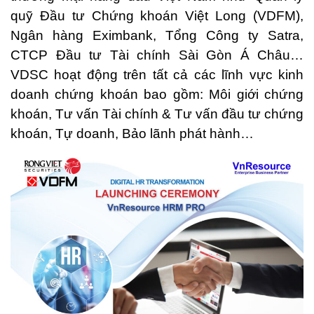
quỹ Đầu tư Chứng khoán Việt Long (VDFM),
Ngân hàng Eximbank, Tổng Công ty Satra,
CTCP Đầu tư Tài chính Sài Gòn Á Châu…
VDSC hoạt động trên tất cả các lĩnh vực kinh
doanh chứng khoán bao gồm: Môi giới chứng
khoán, Tư vấn Tài chính & Tư vấn đầu tư chứng
khoán, Tự doanh, Bảo lãnh phát hành…