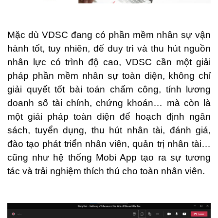
Mặc dù VDSC đang có phần mềm nhân sự vận
hành tốt, tuy nhiên, để duy trì và thu hút nguồn
nhân lực có trình độ cao, VDSC cần một giải
pháp phần mềm nhân sự toàn diện, không chỉ
giải quyết tốt bài toán chấm công, tính lương
doanh số tài chính, chứng khoán… mà còn là
một giải pháp toàn diện để hoạch định ngân
sách, tuyển dụng, thu hút nhân tài, đánh giá,
đào tạo phát triển nhân viên, quản trị nhân tài…
cũng như hệ thống Mobi App tạo ra sự tương
tác và trải nghiệm thích thú cho toàn nhân viên.