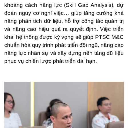
khoảng cách năng lực (Skill Gap Analysis), dự
đoán nguy cơ nghỉ việc… giúp tăng cường khả
năng phân tích dữ liệu, hỗ trợ công tác quản trị
và nâng cao hiệu quả ra quyết định. Việc triển
khai hệ thống được kỳ vọng sẽ giúp PTSC M&C
chuẩn hóa quy trình phát triển đội ngũ, nâng cao
năng lực nhân sự và xây dựng nền tảng dữ liệu
phục vụ chiến lược phát triển dài hạn.