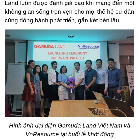
Land luôn được đánh giá cao khi mang đến một
không gian sống trọn vẹn cho mọi thế hệ cư dân
cùng đồng hành phát triển, gắn kết bền lâu.
Hình ảnh đại diện Gamuda Land Việt Nam và
VnResource tại buổi lễ khởi động