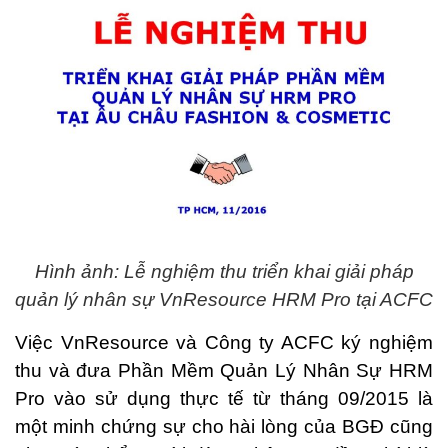
Hình ảnh: Lễ nghiệm thu triển khai giải pháp
quản lý nhân sự VnResource HRM Pro tại ACFC
Việc VnResource và Công ty ACFC ký nghiệm
thu và đưa Phần Mềm Quản Lý Nhân Sự HRM
Pro vào sử dụng thực tế từ tháng 09/2015 là
một minh chứng sự cho hài lòng của BGĐ cũng