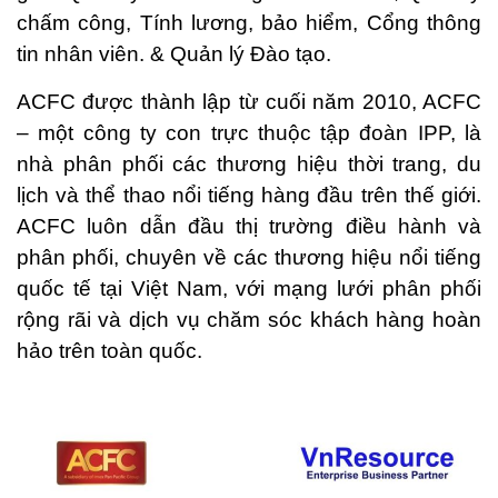
chấm công, Tính lương, bảo hiểm, Cổng thông
tin nhân viên. & Quản lý Đào tạo.
ACFC được thành lập từ cuối năm 2010, ACFC
– một công ty con trực thuộc tập đoàn IPP, là
nhà phân phối các thương hiệu thời trang, du
lịch và thể thao nổi tiếng hàng đầu trên thế giới.
ACFC luôn dẫn đầu thị trường điều hành và
phân phối, chuyên về các thương hiệu nổi tiếng
quốc tế tại Việt Nam, với mạng lưới phân phối
rộng rãi và dịch vụ chăm sóc khách hàng hoàn
hảo trên toàn quốc.