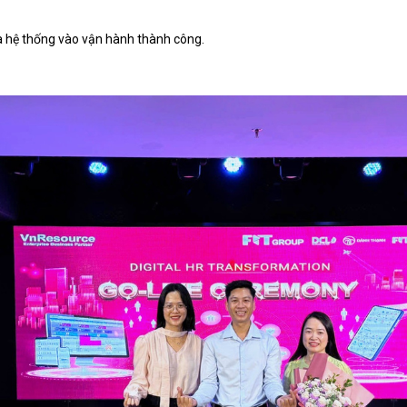
ưa hệ thống vào vận hành thành công.