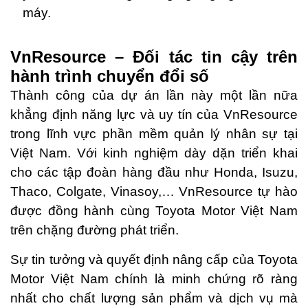
máy.
VnResource – Đối tác tin cậy trên
hành trình chuyển đổi số
Thành công của dự án lần này một lần nữa
khẳng định năng lực và uy tín của VnResource
trong lĩnh vực phần mềm quản lý nhân sự tại
Việt Nam. Với kinh nghiệm dày dặn triển khai
cho các tập đoàn hàng đầu như Honda, Isuzu,
Thaco, Colgate, Vinasoy,… VnResource tự hào
được đồng hành cùng Toyota Motor Việt Nam
trên chặng đường phát triển.
Sự tin tưởng và quyết định nâng cấp của Toyota
Motor Việt Nam chính là minh chứng rõ ràng
nhất cho chất lượng sản phẩm và dịch vụ mà