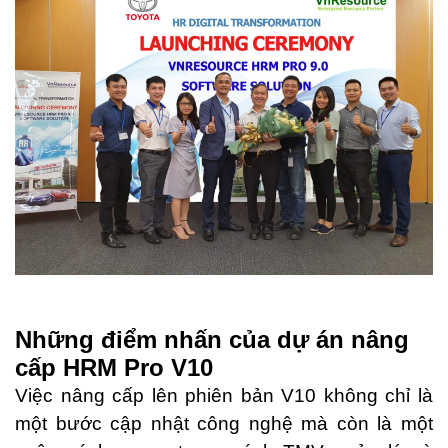
Những điểm nhấn của dự án nâng
cấp HRM Pro V10
Việc nâng cấp lên phiên bản V10 không chỉ là
một bước cập nhật công nghệ mà còn là một