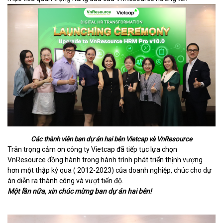
Các thành viên ban dự án hai bên Vietcap và VnResource
Trân trọng cảm ơn công ty Vietcap đã tiếp tục lựa chọn
VnResource đồng hành trong hành trình phát triển thịnh vượng
hơn một thập kỷ qua ( 2012-2023) của doanh nghiệp, chúc cho dự
án diễn ra thành công và vượt tiến độ.
Một lần nữa, xin chúc mừng ban dự án hai bên!