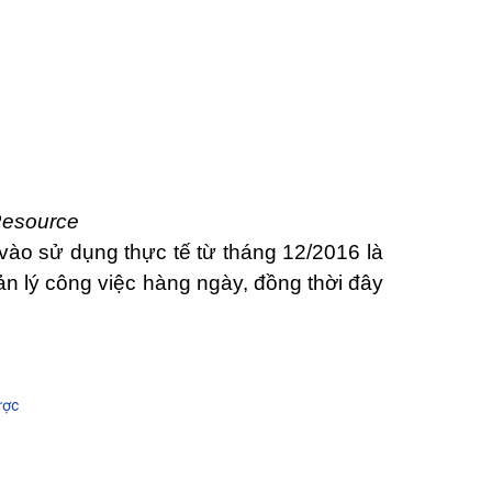
Resource
o sử dụng thực tế từ tháng 12/2016 là
 lý công việc hàng ngày, đồng thời đây
ược