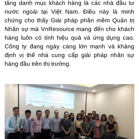
tăng danh mục khách hàng là các nhà đầu tư
nước ngoài tại Việt Nam. Điều này là minh
chứng cho thấy Giái pháp phần mềm Quản trị
Nhân sự mà VnResource mang đến cho khách
hàng luôn có tính hiệu quả và ứng dụng cao.
Công ty đang ngày càng lớn mạnh và khảng
định vị thế nhà cung cấp giải pháp nhân sự
hàng đầu trên thị trường.