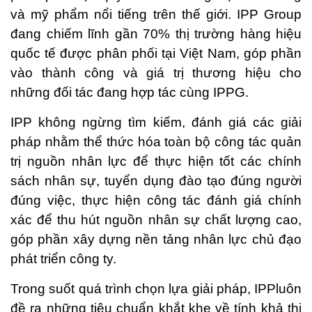
và mỹ phẩm nổi tiếng trên thế giới. IPP Group
đang chiếm lĩnh gần 70% thị trường hàng hiệu
quốc tế được phân phối tại Việt Nam, góp phần
vào thành công và giá trị thương hiệu cho
những đối tác đang hợp tác cùng IPPG.
IPP không ngừng tìm kiếm, đánh giá các giải
pháp nhằm thể thức hóa toàn bộ công tác quản
trị nguồn nhân lực để thực hiện tốt các chính
sách nhân sự, tuyển dụng đào tạo đúng người
đúng việc, thực hiện công tác đánh giá chính
xác để thu hút nguồn nhân sự chất lượng cao,
góp phần xây dựng nền tảng nhân lực chủ đạo
phát triển công ty.
Trong suốt quá trình chọn lựa giải pháp, IPPluôn
đề ra những tiêu chuẩn khắt khe về tính khả thi