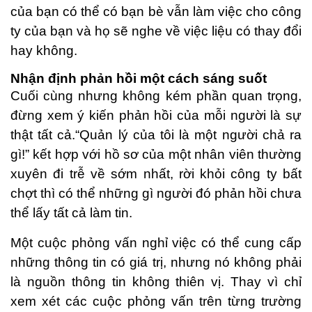
của bạn có thể có bạn bè vẫn làm việc cho công
ty của bạn và họ sẽ nghe về việc liệu có thay đổi
hay không.
Nhận định phản hồi một cách sáng suốt
Cuối cùng nhưng không kém phần quan trọng,
đừng xem ý kiến ​​phản hồi của mỗi người là sự
thật tất cả.“Quản lý của tôi là một người chả ra
gì!” kết hợp với hồ sơ của một nhân viên thường
xuyên đi trễ về sớm nhất, rời khỏi công ty bất
chợt thì có thể những gì người đó phản hồi chưa
thể lấy tất cả làm tin.
Một cuộc phỏng vấn nghỉ việc có thể cung cấp
những thông tin có giá trị, nhưng nó không phải
là nguồn thông tin không thiên vị. Thay vì chỉ
xem xét các cuộc phỏng vấn trên từng trường