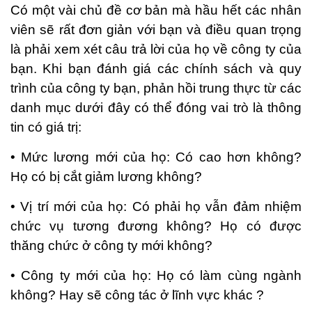
Có một vài chủ đề cơ bản mà hầu hết các nhân
viên sẽ rất đơn giản với bạn và điều quan trọng
là phải xem xét câu trả lời của họ về công ty của
bạn. Khi bạn đánh giá các chính sách và quy
trình của công ty bạn, phản hồi trung thực từ các
danh mục dưới đây có thể đóng vai trò là thông
tin có giá trị:
• Mức lương mới của họ: Có cao hơn không?
Họ có bị cắt giảm lương không?
• Vị trí mới của họ: Có phải họ vẫn đảm nhiệm
chức vụ tương đương không? Họ có được
thăng chức ở công ty mới không?
• Công ty mới của họ: Họ có làm cùng ngành
không? Hay sẽ công tác ở lĩnh vực khác ?