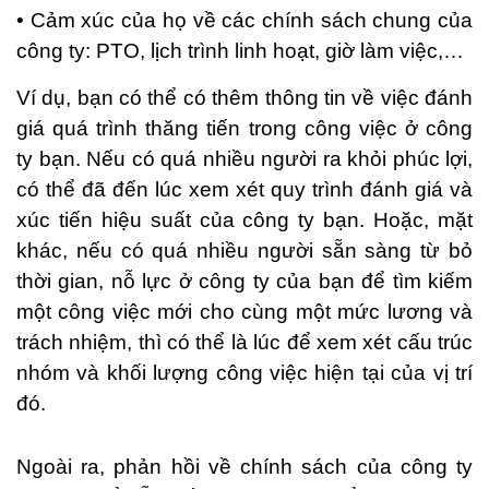
• Cảm xúc của họ về các chính sách chung của
công ty: PTO, lịch trình linh hoạt, giờ làm việc,…
Ví dụ, bạn có thể có thêm thông tin về việc đánh
giá quá trình thăng tiến trong công việc ở công
ty bạn. Nếu có quá nhiều người ra khỏi phúc lợi,
có thể đã đến lúc xem xét quy trình đánh giá và
xúc tiến hiệu suất của công ty bạn. Hoặc, mặt
khác, nếu có quá nhiều người sẵn sàng từ bỏ
thời gian, nỗ lực ở công ty của bạn để tìm kiếm
một công việc mới cho cùng một mức lương và
trách nhiệm, thì có thể là lúc để xem xét cấu trúc
nhóm và khối lượng công việc hiện tại của vị trí
đó.
Ngoài ra, phản hồi về chính sách của công ty