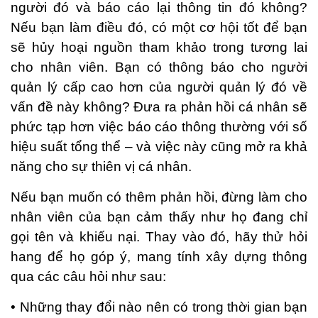
người đó và báo cáo lại thông tin đó không?
Nếu bạn làm điều đó, có một cơ hội tốt để bạn
sẽ hủy hoại nguồn tham khảo trong tương lai
cho nhân viên. Bạn có thông báo cho người
quản lý cấp cao hơn của người quản lý đó về
vấn đề này không? Đưa ra phản hồi cá nhân sẽ
phức tạp hơn việc báo cáo thông thường với số
hiệu suất tổng thể – và việc này cũng mở ra khả
năng cho sự thiên vị cá nhân.
Nếu bạn muốn có thêm phản hồi, đừng làm cho
nhân viên của bạn cảm thấy như họ đang chỉ
gọi tên và khiếu nại. Thay vào đó, hãy thử hỏi
hang để họ góp ý, mang tính xây dựng thông
qua các câu hỏi như sau:
• Những thay đổi nào nên có trong thời gian bạn