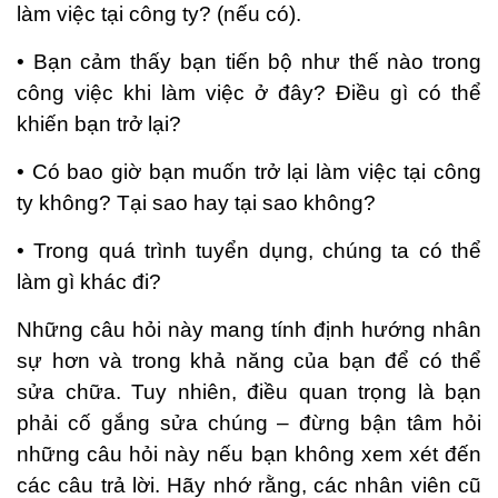
làm việc tại công ty? (nếu có).
• Bạn cảm thấy bạn tiến bộ như thế nào trong
công việc khi làm việc ở đây? Điều gì có thể
khiến bạn trở lại?
• Có bao giờ bạn muốn trở lại làm việc tại công
ty không? Tại sao hay tại sao không?
• Trong quá trình tuyển dụng, chúng ta có thể
làm gì khác đi?
Những câu hỏi này mang tính định hướng nhân
sự hơn và trong khả năng của bạn để có thể
sửa chữa. Tuy nhiên, điều quan trọng là bạn
phải cố gắng sửa chúng – đừng bận tâm hỏi
những câu hỏi này nếu bạn không xem xét đến
các câu trả lời. Hãy nhớ rằng, các nhân viên cũ