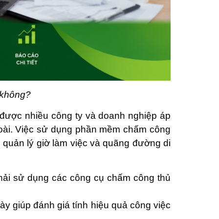
 không?
 được nhiều công ty và doanh nghiệp áp
ngoài. Việc sử dụng phần mềm chấm công
ng quản lý giờ làm việc và quãng đường di
 phải sử dụng các công cụ chấm công thủ
y giúp đánh giá tính hiệu quả công việc