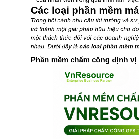
Các loại phần mềm máy
Trong bối cảnh nhu cầu thị trường và s
trở thành một giải pháp hữu hiệu cho d
một thách thức đối với các doanh nghiệ
nhau. Dưới đây là
các loại phần mềm m
Phần mềm chấm công định vị