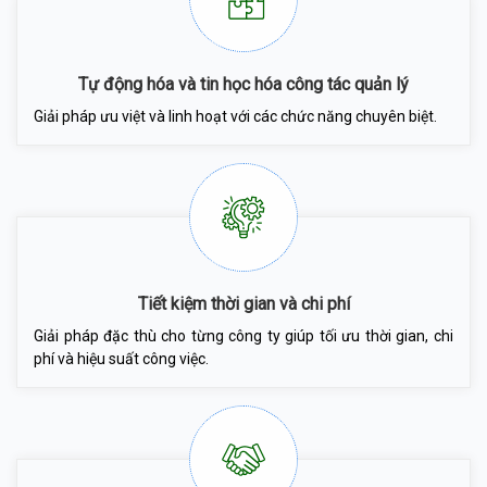
Tự động hóa và tin học hóa công tác quản lý
Giải pháp ưu việt và linh hoạt với các chức năng chuyên biệt.
Tiết kiệm thời gian và chi phí
Giải pháp đặc thù cho từng công ty giúp tối ưu thời gian, chi
phí và hiệu suất công việc.