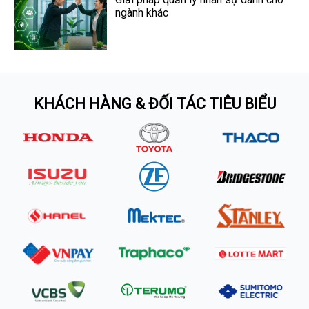
ngành khác
KHÁCH HÀNG & ĐỐI TÁC TIÊU BIỂU