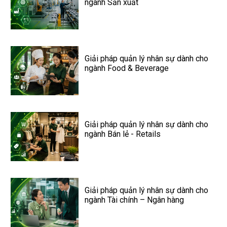
ngành Sản xuất
Giải pháp quản lý nhân sự dành cho
ngành Food & Beverage
Giải pháp quản lý nhân sự dành cho
ngành Bán lẻ - Retails
Giải pháp quản lý nhân sự dành cho
ngành Tài chính – Ngân hàng