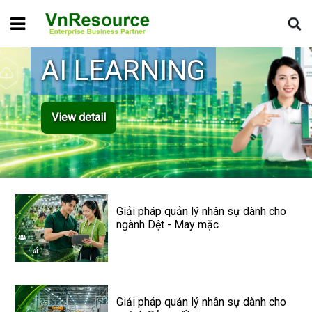
AI LEARNING
View detail
Giải pháp quản lý nhân sự dành cho
ngành Dệt - May mặc
Giải pháp quản lý nhân sự dành cho