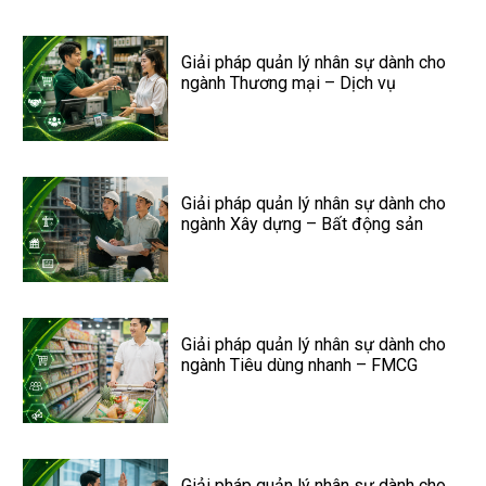
Giải pháp quản lý nhân sự dành cho
ngành Thương mại – Dịch vụ
Giải pháp quản lý nhân sự dành cho
ngành Xây dựng – Bất động sản
Giải pháp quản lý nhân sự dành cho
ngành Tiêu dùng nhanh – FMCG
Giải pháp quản lý nhân sự dành cho