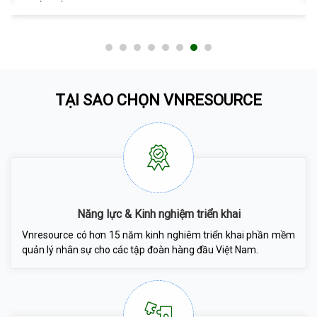
TẠI SAO CHỌN VNRESOURCE
Năng lực & Kinh nghiệm triển khai
Vnresource có hơn 15 năm kinh nghiêm triển khai phần mềm
quản lý nhân sự cho các tập đoàn hàng đầu Việt Nam.