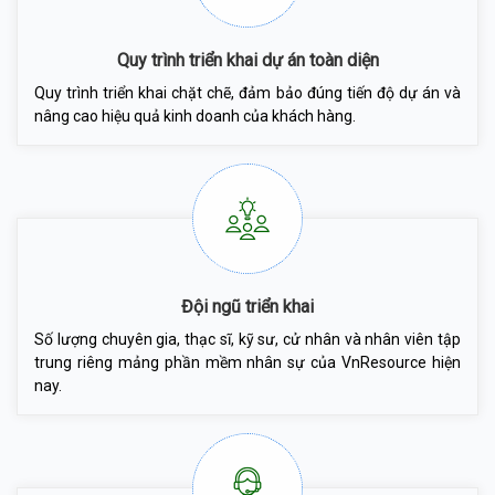
Quy trình triển khai dự án toàn diện
Quy trình triển khai chặt chẽ, đảm bảo đúng tiến độ dự án và
nâng cao hiệu quả kinh doanh của khách hàng.
Đội ngũ triển khai
Số lượng chuyên gia, thạc sĩ, kỹ sư, cử nhân và nhân viên tập
trung riêng mảng phần mềm nhân sự của VnResource hiện
nay.