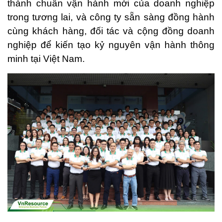
thành chuẩn vận hành mới của doanh nghiệp
trong tương lai, và công ty sẵn sàng đồng hành
cùng khách hàng, đối tác và cộng đồng doanh
nghiệp để kiến tạo kỷ nguyên vận hành thông
minh tại Việt Nam.