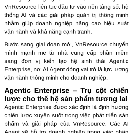
VnResource liên tục đầu tư vào nền tảng số, hệ
thống AI và các giải pháp quản trị thông minh
nhằm giúp doanh nghiệp nâng cao hiệu suất
vận hành và khả năng cạnh tranh.
Bước sang giai đoạn mới, VnResource chuyển
mình mạnh mẽ từ nhà cung cấp phần mềm
sang đơn vị kiến tạo hệ sinh thái Agentic
Enterprise, nơi AI Agent đóng vai trò là lực lượng
vận hành thông minh cho doanh nghiệp.
Agentic Enterprise – Trụ cột chiến
lược cho thế hệ sản phẩm tương lai
Agentic Enterprise được xác định là định hướng
chiến lược xuyên suốt trong việc phát triển sản
phẩm và giải pháp của VnResource. Các AI
Agent sẽ hỗ trợ doanh nghiệp trong việc phân