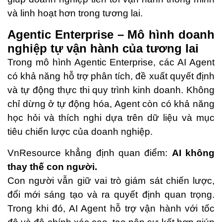
và linh hoạt hơn trong tương lai.
Agentic Enterprise – Mô hình doanh
nghiệp tự vận hành của tương lai
Trong mô hình Agentic Enterprise, các AI Agent
có khả năng hỗ trợ phân tích, đề xuất quyết định
và tự động thực thi quy trình kinh doanh. Không
chỉ dừng ở tự động hóa, Agent còn có khả năng
học hỏi và thích nghi dựa trên dữ liệu và mục
tiêu chiến lược của doanh nghiệp.
VnResource khẳng định quan điểm:
AI không
thay thế con người.
Con người vẫn giữ vai trò giám sát chiến lược,
đổi mới sáng tạo và ra quyết định quan trọng.
Trong khi đó, AI Agent hỗ trợ vận hành với tốc