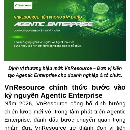
Định vị thương hiệu mới: VnResource – Đơn vị kiến
tạo Agentic Enterprise cho doanh nghiệp & tổ chức.
VnResource chính thức bước vào
kỷ nguyên Agentic Enterprise
Năm 2026, VnResource công bố định hướng
chiến lược mới với trọng tâm phát triển Agentic
Enterprise, đánh dấu bước chuyển quan trọng
nhằm đưa VnResource trở thành đơn vị tiên