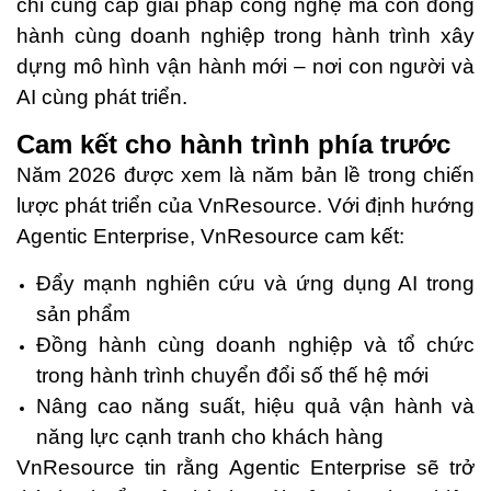
chỉ cung cấp giải pháp công nghệ mà còn đồng
hành cùng doanh nghiệp trong hành trình xây
dựng mô hình vận hành mới – nơi con người và
AI cùng phát triển.
Cam kết cho hành trình phía trước
Năm 2026 được xem là năm bản lề trong chiến
lược phát triển của VnResource. Với định hướng
Agentic Enterprise, VnResource cam kết:
Đẩy mạnh nghiên cứu và ứng dụng AI trong
sản phẩm
Đồng hành cùng doanh nghiệp và tổ chức
trong hành trình chuyển đổi số thế hệ mới
Nâng cao năng suất, hiệu quả vận hành và
năng lực cạnh tranh cho khách hàng
VnResource tin rằng Agentic Enterprise sẽ trở