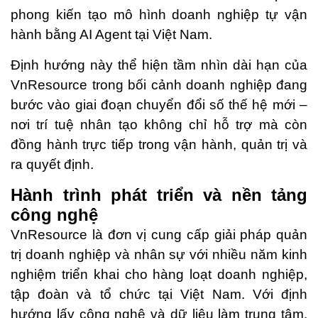
phong kiến tạo mô hình doanh nghiệp tự vận
hành bằng AI Agent tại Việt Nam.
Định hướng này thể hiện tầm nhìn dài hạn của
VnResource trong bối cảnh doanh nghiệp đang
bước vào giai đoạn chuyển đổi số thế hệ mới –
nơi trí tuệ nhân tạo không chỉ hỗ trợ mà còn
đồng hành trực tiếp trong vận hành, quản trị và
ra quyết định.
Hành trình phát triển và nền tảng
công nghệ
VnResource là đơn vị cung cấp giải pháp quản
trị doanh nghiệp và nhân sự với nhiều năm kinh
nghiệm triển khai cho hàng loạt doanh nghiệp,
tập đoàn và tổ chức tại Việt Nam. Với định
hướng lấy công nghệ và dữ liệu làm trung tâm,