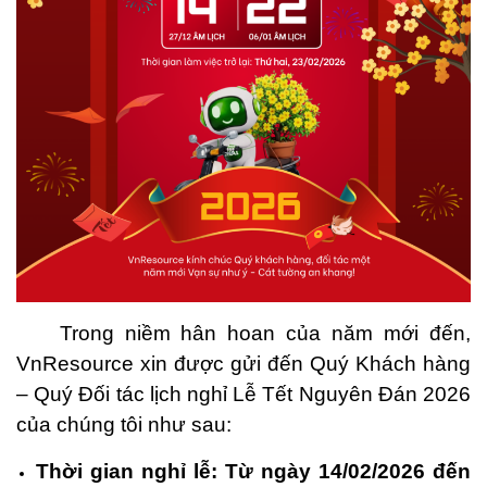
Trong niềm hân hoan của năm mới đến,
VnResource xin được gửi đến Quý Khách hàng
– Quý Đối tác lịch nghỉ Lễ Tết Nguyên Đán 2026
của chúng tôi như sau:
Thời gian nghỉ lễ: Từ ngày 14/02/2026 đến