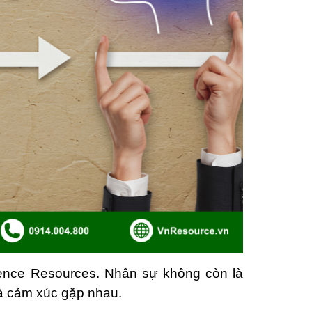
ence Resources. Nhân sự không còn là
và cảm xúc gặp nhau.