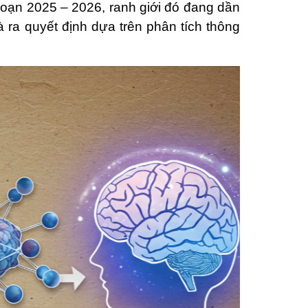
đoạn 2025 – 2026, ranh giới đó đang dần
à ra quyết định dựa trên phân tích thông