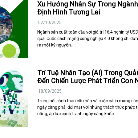
Xu Hướng Nhân Sự Trong Ngành 
Định Hình Tương Lai
02/10/2025
Ngành sản xuất toàn cầu với giá trị 16,4 nghìn tỷ U
qua. Cuộc cách mạng công nghiệp 4.0 không chỉ dừn
ra một kỷ nguyên…
Trí Tuệ Nhân Tạo (AI) Trong Quả
Đến Chiến Lược Phát Triển Con 
18/09/2025
Trong bối cảnh toàn cầu hóa và cuộc cách mạng côn
ngày càng phải đối mặt với những thách thức phức tạ
năng, áp lực cạnh tranh ngày càng khốc…