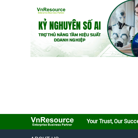
Your Trust, Our Succ