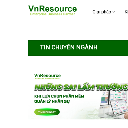
Giải pháp
K
TIN CHUYÊN NGÀNH