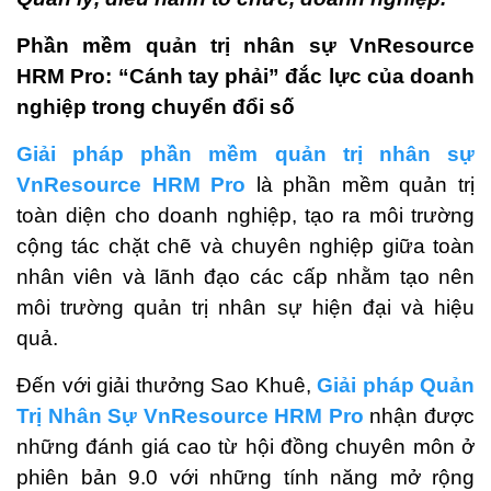
Phần mềm quản trị nhân sự VnResource
HRM Pro: “Cánh tay phải” đắc lực của doanh
nghiệp trong chuyển đổi số
Giải pháp phần mềm quản trị nhân sự
VnResource HRM Pro
là phần mềm quản trị
toàn diện cho doanh nghiệp, tạo ra môi trường
cộng tác chặt chẽ và chuyên nghiệp giữa toàn
nhân viên và lãnh đạo các cấp nhằm tạo nên
môi trường quản trị nhân sự hiện đại và hiệu
quả.
Đến với giải thưởng Sao Khuê,
Giải pháp Quản
Trị Nhân Sự VnResource HRM Pro
nhận được
những đánh giá cao từ hội đồng chuyên môn ở
phiên bản 9.0 với những tính năng mở rộng