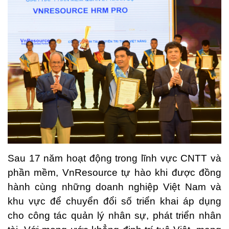
Sau 17 năm hoạt động trong lĩnh vực CNTT và
phần mềm, VnResource tự hào khi được đồng
hành cùng những doanh nghiệp Việt Nam và
khu vực để chuyển đổi số triển khai áp dụng
cho công tác quản lý nhân sự, phát triển nhân