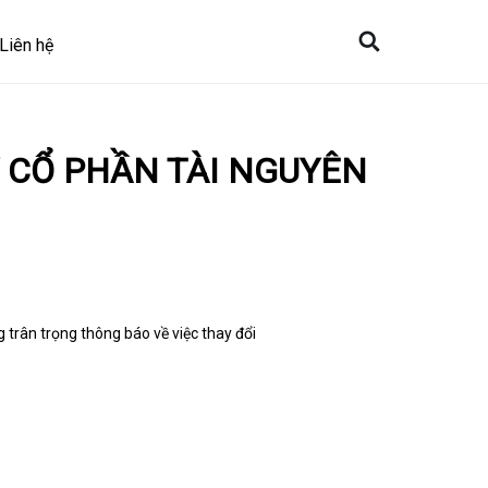
Liên hệ
 CỔ PHẦN TÀI NGUYÊN
 trân trọng thông báo về việc thay đổi